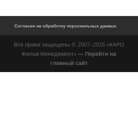
Согласие на обработку персональных данных
Все права защищены © 2007–2026 «КАРО
Фильм Менеджмент»
— Перейти на
главный сайт