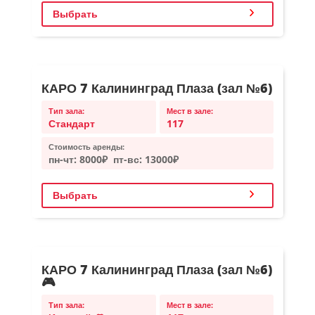
Выбрать
КАРО 7 Калининград Плаза (зал №6)
Тип зала:
Мест в зале:
Стандарт
117
Стоимость аренды:
пн-чт:
8000₽
пт-вс:
13000₽
Выбрать
КАРО 7 Калининград Плаза (зал №6)
🎮
Тип зала:
Мест в зале: