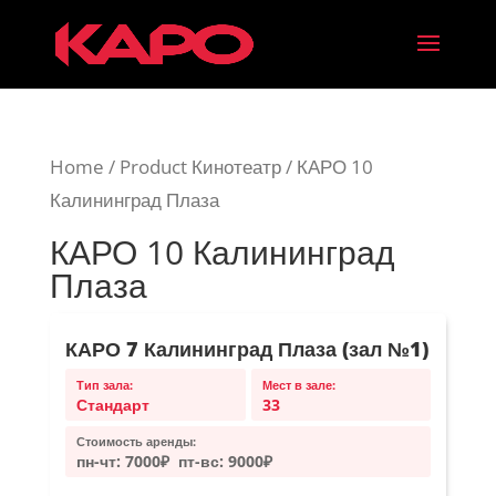
Home
/ Product Кинотеатр / КАРО 10
Калининград Плаза
КАРО 10 Калининград
Плаза
КАРО 7 Калининград Плаза (зал №1)
Тип зала:
Мест в зале:
Стандарт
33
Стоимость аренды:
пн-чт:
7000₽
пт-вс:
9000₽