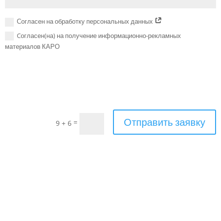
Согласен на обработку персональных данных
Cогласен(на) на получение информационно-рекламных
материалов КАРО
Отправить заявку
=
9 + 6