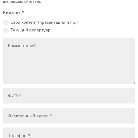
Контент *
Cвой контент (презентации и пр.)
Текущий репертуар