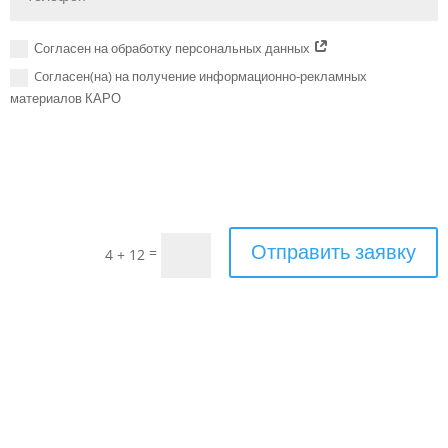
Согласен на обработку персональных данных
Cогласен(на) на получение информационно-рекламных
материалов КАРО
Отправить заявку
=
4 + 12