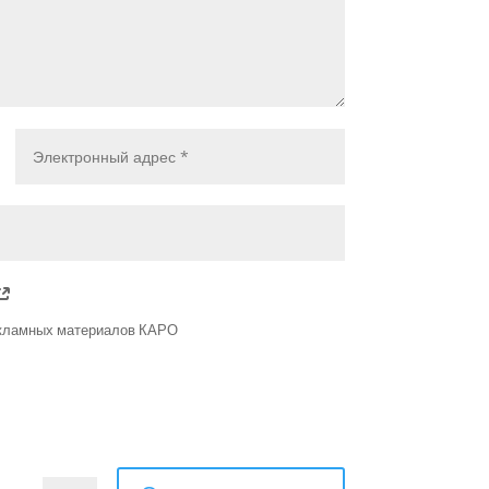
екламных материалов КАРО