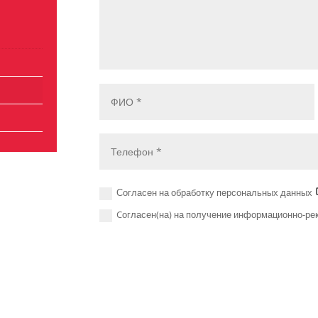
Согласен на обработку персональных данных
Cогласен(на) на получение информационно-р