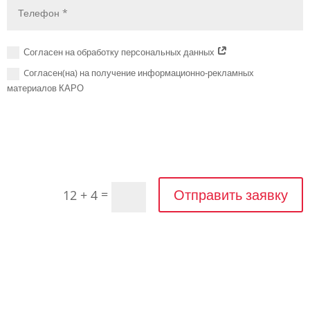
Согласен на обработку персональных данных
Cогласен(на) на получение информационно-рекламных
материалов КАРО
Отправить заявку
=
12 + 4