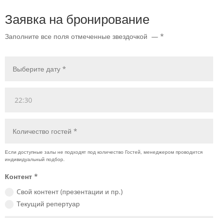
Заявка на бронирование
Заполните все поля отмеченные звездочкой — *
Контент *
Cвой контент (презентации и пр.)
Текущий репертуар