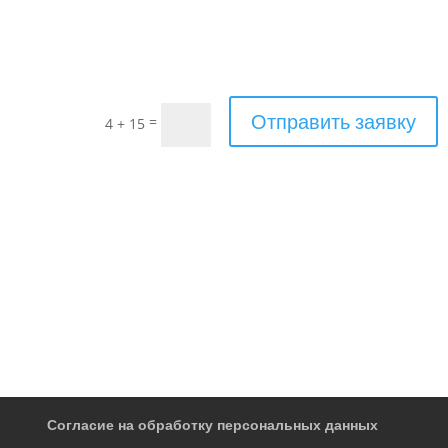
Отправить заявку
=
4 + 15
Согласие на обработку персональных данных