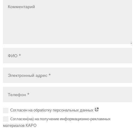
Согласен на обработку персональных данных
Cогласен(на) на получение информационно-рекламных
материалов КАРО